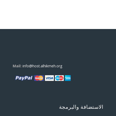
Mail:
info@host.alhikmeh.org
الاستضافة والبرمجة