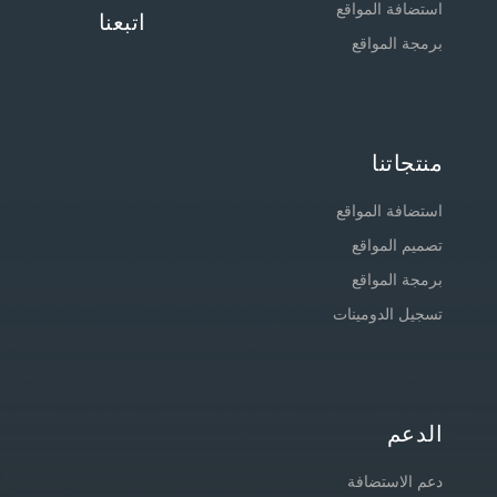
استضافة المواقع
اتبعنا
برمجة المواقع
منتجاتنا
استضافة المواقع
تصميم المواقع
برمجة المواقع
تسجيل الدومينات
الدعم
دعم الاستضافة