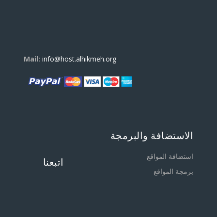
Mail:
info@host.alhikmeh.org
الاستضافة والبرمجة
استضافة المواقع
اتبعنا
برمجة المواقع