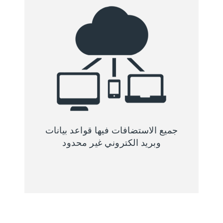
جميع الاستضافات فيها قواعد بيانات
وبريد الكتروني غير محدود