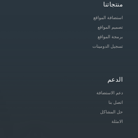
منتجاتنا
استضافة المواقع
تصميم المواقع
برمجة المواقع
تسجيل الدومينات
الدعم
دعم الاستضافة
اتصل بنا
حل المشاكل
الامثلة