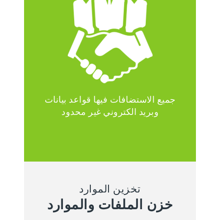
جميع الاستضافات فيها قواعد بيانات
وبريد الكتروني غير محدود
تخزين الموارد
خزن الملفات والموارد