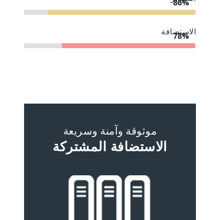
84%
الاستضافة
76%
موثوقة وآمنة وسريعة
الاستضافة المشتركة