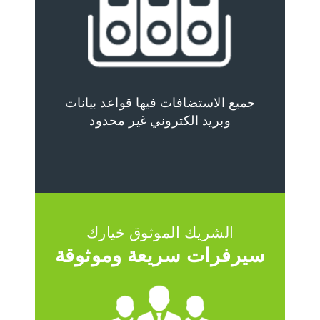
جميع الاستضافات فيها قواعد بيانات
وبريد الكتروني غير محدود
الشريك الموثوق خيارك
سيرفرات سريعة وموثوقة