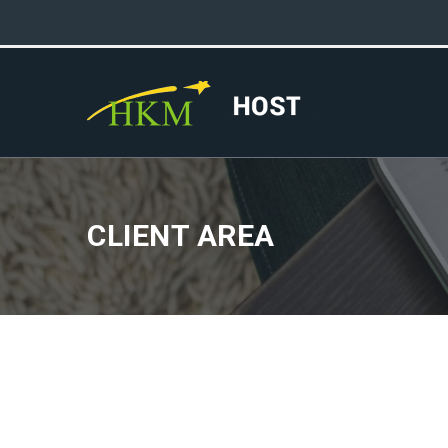
CLIENT AREA