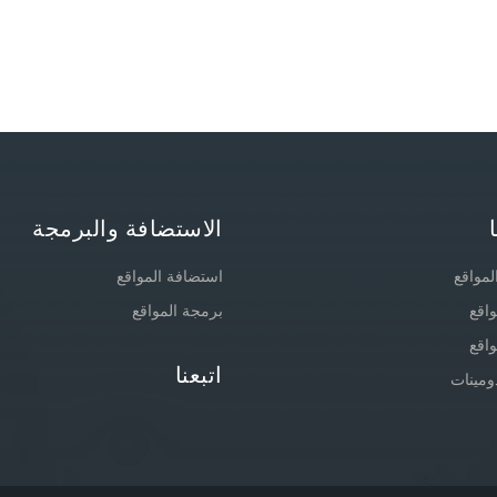
الاستضافة والبرمجة
لمواقع
استضافة المواقع
واقع
برمجة المواقع
واقع
اتبعنا
ومينات