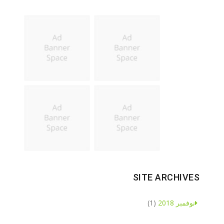
SITE ARCHIVES
نوفمبر 2018
(1)