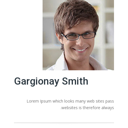
Gargionay Smith
Lorem Ipsum which looks many web sites pass
websites is therefore always.