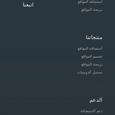
استضافة المواقع
اتبعنا
برمجة المواقع
منتجاتنا
استضافة المواقع
تصميم المواقع
برمجة المواقع
تسجيل الدومينات
الدعم
دعم الاستضافة