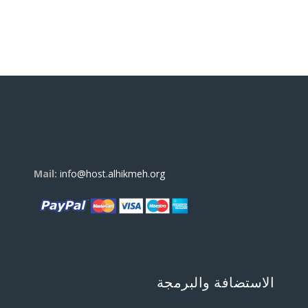
Mail:
info@host.alhikmeh.org
الاستضافة والبرمجة