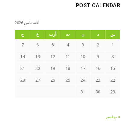
POST CALENDAR
أغسطس 2026
س
د
ن
ث
أرب
خ
ج
7
6
5
4
3
2
1
14
13
12
11
10
9
8
21
20
19
18
17
16
15
28
27
26
25
24
23
22
31
30
29
« نوفمبر