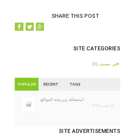
SHARE THIS POST
SITE CATEGORIES
غير مصنف
(1)
POPULAR
RECENT
TAGS
استضافة وبرمجة المواقع
24 نوفمبر، 2018
SITE ADVERTISEMENTS