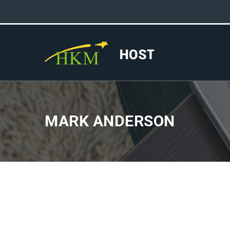
MARK ANDERSON