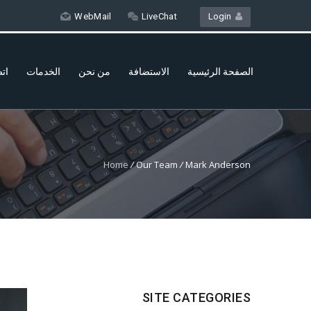
WebMail
LiveChat
Login
الصفحة الرئيسية
الاستضافة
من نحن
الخدمات
اتص
Home
/
Our Team
/
Mark Anderson
SITE CATEGORIES