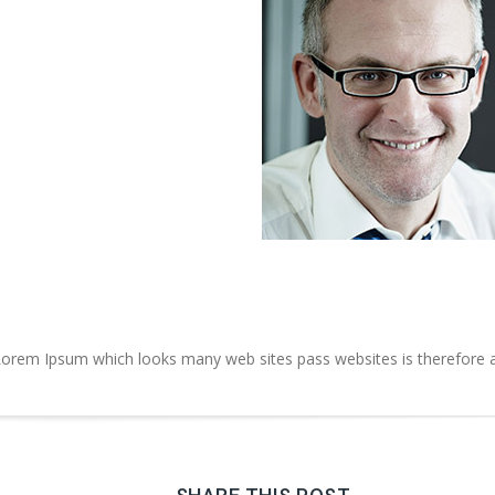
orem Ipsum which looks many web sites pass websites is therefore a