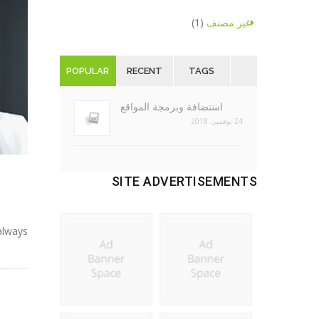
غير مصنف
(1)
POPULAR
RECENT
TAGS
استضافة وبرمجة المواقع
24 نوفمبر، 2018
SITE ADVERTISEMENTS
lways.