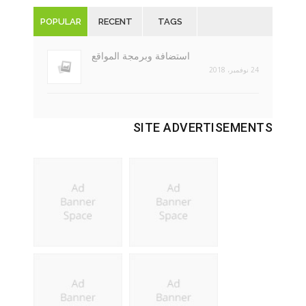
POPULAR
RECENT
TAGS
استضافة وبرمجة المواقع
24 نوفمبر، 2018
SITE ADVERTISEMENTS