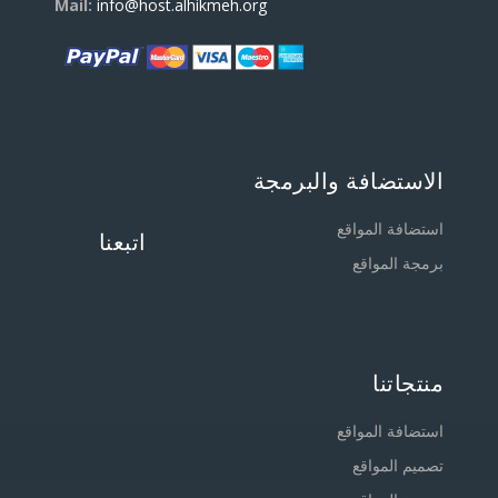
Mail:
info@host.alhikmeh.org
الاستضافة والبرمجة
استضافة المواقع
اتبعنا
برمجة المواقع
منتجاتنا
استضافة المواقع
تصميم المواقع