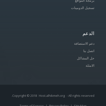
برمجة المواقع
تسجيل الدومينات
الدعم
دعم الاستضافة
اتصل بنا
حل المشاكل
الامثلة
Copyright © 2018
Host.alhikmeh.org
- All rights reserved.
Terms of Service
|
Privacy Policy
|
Site Map