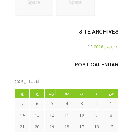
SITE ARCHIVES
نوفمبر 2018
(1)
POST CALENDAR
أغسطس 2026
س
د
ن
ث
أرب
خ
ج
7
6
5
4
3
2
1
14
13
12
11
10
9
8
21
20
19
18
17
16
15