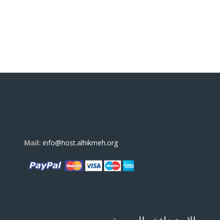
Mail:
info@host.alhikmeh.org