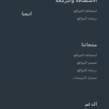
الاستضافة والبرمجة
استضافة المواقع
اتبعنا
برمجة المواقع
منتجاتنا
استضافة المواقع
تصميم المواقع
برمجة المواقع
تسجيل الدومينات
الدعم