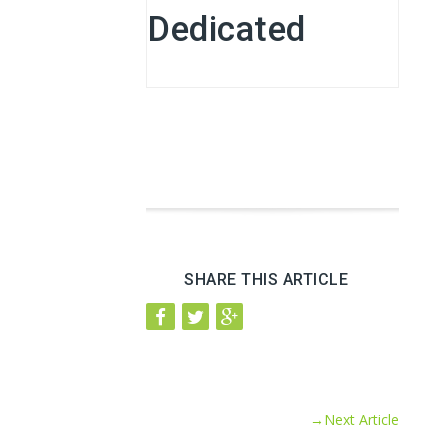
Dedicated
SHARE THIS ARTICLE
→
Next Article