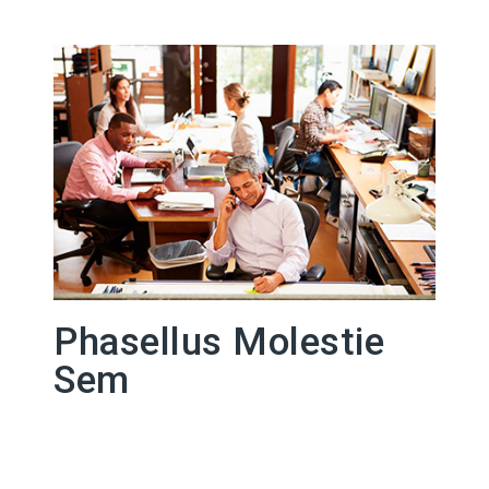
Phasellus Molestie
Sem