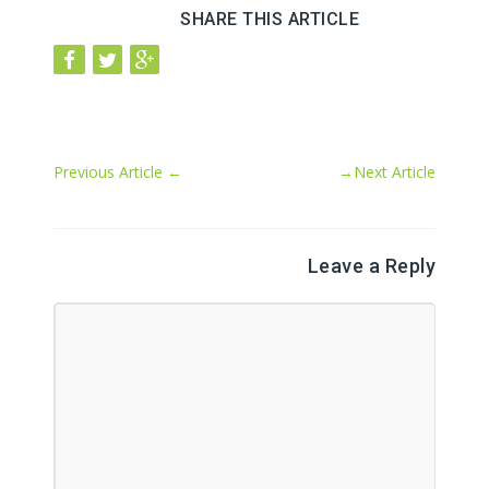
SHARE THIS ARTICLE
Previous Article
←
→
Next Article
Leave a Reply