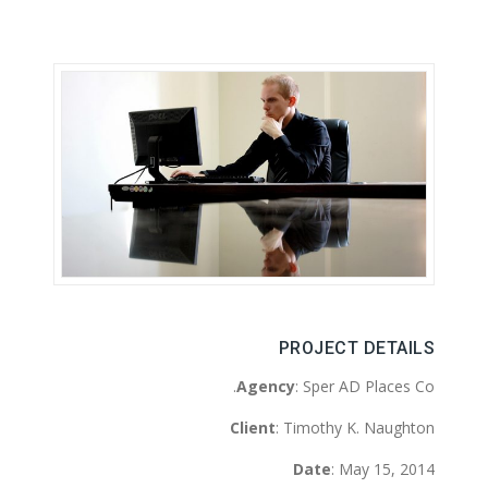
PROJECT DETAILS
Agency
: Sper AD Places Co.
Client
: Timothy K. Naughton
Date
: May 15, 2014