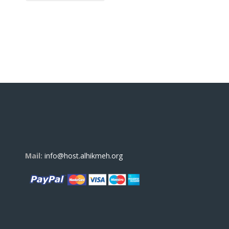
Mail:
info@host.alhikmeh.org