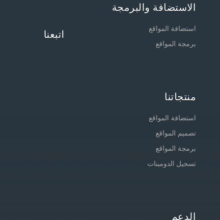
الاستضافة والبرمجة
استضافة المواقع
اتبعنا
برمجة المواقع
منتجاتنا
استضافة المواقع
تصميم المواقع
برمجة المواقع
تسجيل الدومينات
الدعم