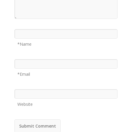
Name*
Email*
Website