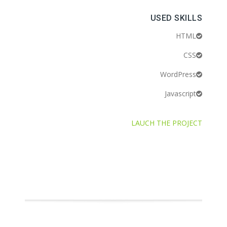
USED SKILLS
HTML
CSS
WordPress
Javascript
LAUCH THE PROJECT